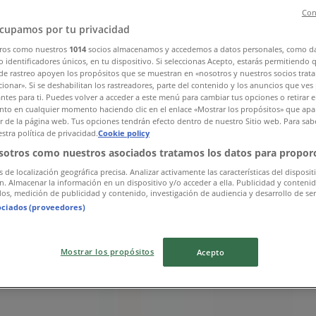
Con
cupamos por tu privacidad
ros como nuestros
1014
socios almacenamos y accedemos a datos personales, como d
 identificadores únicos, en tu dispositivo. Si seleccionas Acepto, estarás permitiendo 
de rastreo apoyen los propósitos que se muestran en «nosotros y nuestros socios trat
ionar». Si se deshabilitan los rastreadores, parte del contenido y los anuncios que ves
antes para ti. Puedes volver a acceder a este menú para cambiar tus opciones o retirar e
to en cualquier momento haciendo clic en el enlace «Mostrar los propósitos» que apar
or de la página web. Tus opciones tendrán efecto dentro de nuestro Sitio web. Para sab
stra política de privacidad.
Cookie policy
sotros como nuestros asociados tratamos los datos para proporc
erslev
s de localización geográfica precisa. Analizar activamente las características del disposit
ón. Almacenar la información en un dispositivo y/o acceder a ella. Publicidad y conteni
os, medición de publicidad y contenido, investigación de audiencia y desarrollo de ser
ociados (proveedores)
Mostrar los propósitos
Acepto