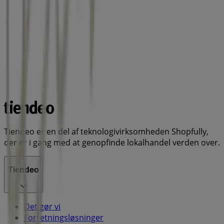
Tiendeo er en del af teknologivirksomheden Shopfully,
der er i gang med at genopfinde lokalhandel verden over.
Tiendeo
Det gør vi
Forretningsløsninger