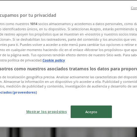
Con
cupamos por tu privacidad
ros como nuestros
1014
socios almacenamos y accedemos a datos personales, como d
 identificadores únicos, en tu dispositivo. Si seleccionas Acepto, estarás permitiendo 
de rastreo apoyen los propósitos que se muestran en «nosotros y nuestros socios trat
ionar». Si se deshabilitan los rastreadores, parte del contenido y los anuncios que ves
antes para ti. Puedes volver a acceder a este menú para cambiar tus opciones o retirar e
to en cualquier momento haciendo clic en el enlace «Mostrar los propósitos» que apar
or de la página web. Tus opciones tendrán efecto dentro de nuestro Sitio web. Para sab
stra política de privacidad.
Cookie policy
sotros como nuestros asociados tratamos los datos para proporc
s de localización geográfica precisa. Analizar activamente las características del disposit
ón. Almacenar la información en un dispositivo y/o acceder a ella. Publicidad y conteni
os, medición de publicidad y contenido, investigación de audiencia y desarrollo de ser
ociados (proveedores)
Mostrar los propósitos
Acepto