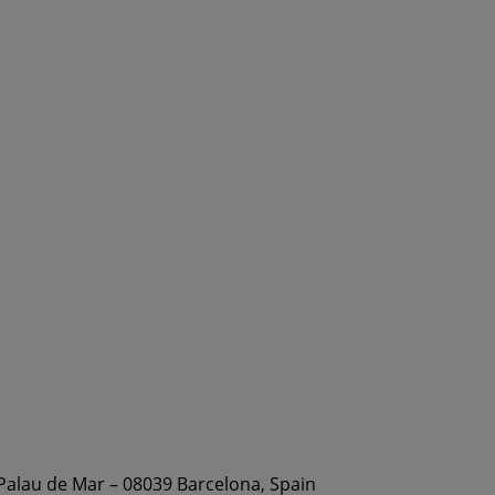
 Palau de Mar – 08039 Barcelona, Spain