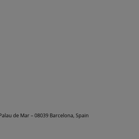
 Palau de Mar – 08039 Barcelona, Spain