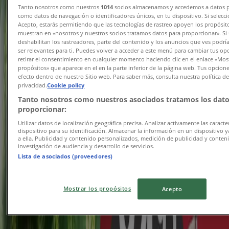
Tanto nosotros como nuestros
1014
socios almacenamos y accedemos a datos p
como datos de navegación o identificadores únicos, en tu dispositivo. Si selecc
Uge 33 food
Acepto, estarás permitiendo que las tecnologías de rastreo apoyen los propósit
muestran en «nosotros y nuestros socios tratamos datos para proporcionar». Si 
Udløber 13.8
Ikast
deshabilitan los rastreadores, parte del contenido y los anuncios que ves podrí
ser relevantes para ti. Puedes volver a acceder a este menú para cambiar tus op
Ny
retirar el consentimiento en cualquier momento haciendo clic en el enlace «Most
propósitos» que aparece en el en la parte inferior de la página web. Tus opcion
efecto dentro de nuestro Sitio web. Para saber más, consulta nuestra política d
privacidad.
Cookie policy
Imerco
Tanto nosotros como nuestros asociados tratamos los dato
proporcionar:
Uge 33
Utilizar datos de localización geográfica precisa. Analizar activamente las caracter
dispositivo para su identificación. Almacenar la información en un dispositivo y
Udløber 30.8
Ikast
a ella. Publicidad y contenido personalizados, medición de publicidad y conten
Ny
investigación de audiencia y desarrollo de servicios.
Lista de asociados (proveedores)
Netto
Mostrar los propósitos
Acepto
Vores bedste tilbud til dig