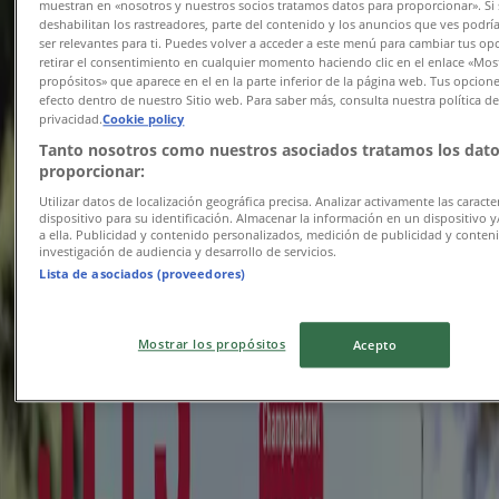
muestran en «nosotros y nuestros socios tratamos datos para proporcionar». Si 
deshabilitan los rastreadores, parte del contenido y los anuncios que ves podrí
SuperBrugsen
ser relevantes para ti. Puedes volver a acceder a este menú para cambiar tus op
retirar el consentimiento en cualquier momento haciendo clic en el enlace «Most
SuperBrugsen Tilbudsavis
propósitos» que aparece en el en la parte inferior de la página web. Tus opcion
efecto dentro de nuestro Sitio web. Para saber más, consulta nuestra política d
privacidad.
Cookie policy
Udløber 13.8
Nykøbing Mors
Ny
Tanto nosotros como nuestros asociados tratamos los dato
proporcionar:
Utilizar datos de localización geográfica precisa. Analizar activamente las caracter
dispositivo para su identificación. Almacenar la información en un dispositivo y
Bilka
a ella. Publicidad y contenido personalizados, medición de publicidad y conten
investigación de audiencia y desarrollo de servicios.
Lista de asociados (proveedores)
Uge 33 nonfood
Udløber 13.8
Nykøbing Mors
Mostrar los propósitos
Acepto
Ny
Bilka
Uge 33 food