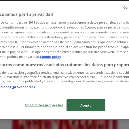
Con
cupamos por tu privacidad
ros como nuestros
1014
socios almacenamos y accedemos a datos personales, como d
 identificadores únicos, en tu dispositivo. Si seleccionas Acepto, estarás permitiendo 
de rastreo apoyen los propósitos que se muestran en «nosotros y nuestros socios trat
ionar». Si se deshabilitan los rastreadores, parte del contenido y los anuncios que ves
antes para ti. Puedes volver a acceder a este menú para cambiar tus opciones o retirar e
to en cualquier momento haciendo clic en el enlace «Mostrar los propósitos» que apar
or de la página web. Tus opciones tendrán efecto dentro de nuestro Sitio web. Para sab
stra política de privacidad.
Cookie policy
sotros como nuestros asociados tratamos los datos para proporc
s de localización geográfica precisa. Analizar activamente las características del disposit
ón. Almacenar la información en un dispositivo y/o acceder a ella. Publicidad y conteni
os, medición de publicidad y contenido, investigación de audiencia y desarrollo de ser
ociados (proveedores)
Mostrar los propósitos
Acepto