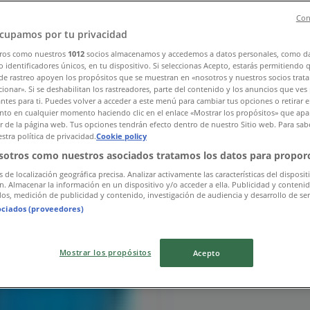
Con
cupamos por tu privacidad
ros como nuestros
1012
socios almacenamos y accedemos a datos personales, como d
 identificadores únicos, en tu dispositivo. Si seleccionas Acepto, estarás permitiendo 
de rastreo apoyen los propósitos que se muestran en «nosotros y nuestros socios trat
ionar». Si se deshabilitan los rastreadores, parte del contenido y los anuncios que ves
antes para ti. Puedes volver a acceder a este menú para cambiar tus opciones o retirar e
to en cualquier momento haciendo clic en el enlace «Mostrar los propósitos» que apar
or de la página web. Tus opciones tendrán efecto dentro de nuestro Sitio web. Para sab
stra política de privacidad.
Cookie policy
sotros como nuestros asociados tratamos los datos para proporc
s de localización geográfica precisa. Analizar activamente las características del disposit
ón. Almacenar la información en un dispositivo y/o acceder a ella. Publicidad y conteni
os, medición de publicidad y contenido, investigación de audiencia y desarrollo de ser
ociados (proveedores)
Mostrar los propósitos
Acepto