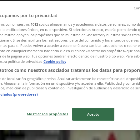
Con
cupamos por tu privacidad
ros como nuestros
1012
socios almacenamos y accedemos a datos personales, como d
 identificadores únicos, en tu dispositivo. Si seleccionas Acepto, estarás permitiendo 
de rastreo apoyen los propósitos que se muestran en «nosotros y nuestros socios trat
ionar». Si se deshabilitan los rastreadores, parte del contenido y los anuncios que ves
antes para ti. Puedes volver a acceder a este menú para cambiar tus opciones o retirar e
to en cualquier momento haciendo clic en el enlace «Mostrar los propósitos» que apar
ker i din by
or de la página web. Tus opciones tendrán efecto dentro de nuestro Sitio web. Para sab
stra política de privacidad.
Cookie policy
sotros como nuestros asociados tratamos los datos para proporc
s de localización geográfica precisa. Analizar activamente las características del disposit
ón. Almacenar la información en un dispositivo y/o acceder a ella. Publicidad y conteni
os, medición de publicidad y contenido, investigación de audiencia y desarrollo de ser
ociados (proveedores)
Mostrar los propósitos
Acepto