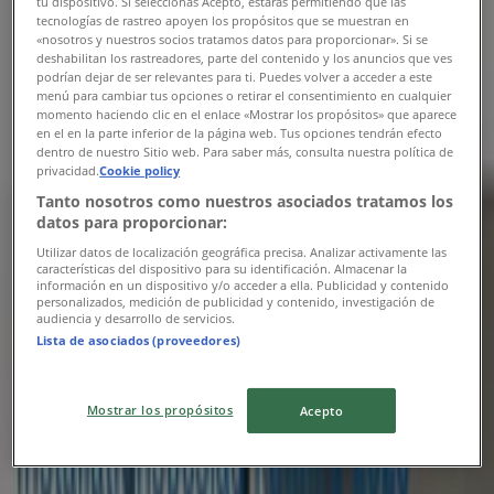
tu dispositivo. Si seleccionas Acepto, estarás permitiendo que las
tecnologías de rastreo apoyen los propósitos que se muestran en
«nosotros y nuestros socios tratamos datos para proporcionar». Si se
deshabilitan los rastreadores, parte del contenido y los anuncios que ves
podrían dejar de ser relevantes para ti. Puedes volver a acceder a este
menú para cambiar tus opciones o retirar el consentimiento en cualquier
momento haciendo clic en el enlace «Mostrar los propósitos» que aparece
en el en la parte inferior de la página web. Tus opciones tendrán efecto
dentro de nuestro Sitio web. Para saber más, consulta nuestra política de
privacidad.
Cookie policy
Tanto nosotros como nuestros asociados tratamos los
{"numCatalogs":0}
datos para proporcionar:
Utilizar datos de localización geográfica precisa. Analizar activamente las
Tidsplaner og adresser Telenor
características del dispositivo para su identificación. Almacenar la
información en un dispositivo y/o acceder a ella. Publicidad y contenido
personalizados, medición de publicidad y contenido, investigación de
audiencia y desarrollo de servicios.
Lista de asociados (proveedores)
Telenor
Kongensgade 39, Esbjerg
Mostrar los propósitos
Acepto
417 m