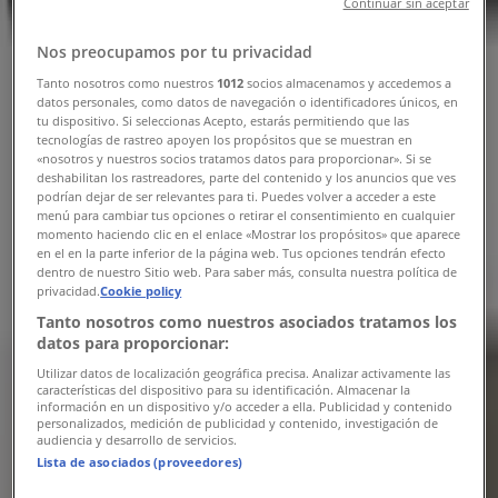
Continuar sin aceptar
Nos preocupamos por tu privacidad
Tanto nosotros como nuestros
1012
socios almacenamos y accedemos a
datos personales, como datos de navegación o identificadores únicos, en
tu dispositivo. Si seleccionas Acepto, estarás permitiendo que las
tecnologías de rastreo apoyen los propósitos que se muestran en
«nosotros y nuestros socios tratamos datos para proporcionar». Si se
{"numCatalogs":0}
deshabilitan los rastreadores, parte del contenido y los anuncios que ves
podrían dejar de ser relevantes para ti. Puedes volver a acceder a este
menú para cambiar tus opciones o retirar el consentimiento en cualquier
Tidsplaner og adresser Telia
momento haciendo clic en el enlace «Mostrar los propósitos» que aparece
en el en la parte inferior de la página web. Tus opciones tendrán efecto
dentro de nuestro Sitio web. Para saber más, consulta nuestra política de
privacidad.
Cookie policy
Tanto nosotros como nuestros asociados tratamos los
datos para proporcionar:
Telia
Utilizar datos de localización geográfica precisa. Analizar activamente las
características del dispositivo para su identificación. Almacenar la
Algade 34, Roskilde
información en un dispositivo y/o acceder a ella. Publicidad y contenido
personalizados, medición de publicidad y contenido, investigación de
audiencia y desarrollo de servicios.
454 m
Lista de asociados (proveedores)
Lukket