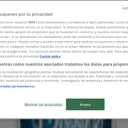
Con
cupamos por tu privacidad
ros como nuestros
1014
socios almacenamos y accedemos a datos personales, como d
 identificadores únicos, en tu dispositivo. Si seleccionas Acepto, estarás permitiendo 
de rastreo apoyen los propósitos que se muestran en «nosotros y nuestros socios trat
ionar». Si se deshabilitan los rastreadores, parte del contenido y los anuncios que ves
antes para ti. Puedes volver a acceder a este menú para cambiar tus opciones o retirar e
to en cualquier momento haciendo clic en el enlace «Mostrar los propósitos» que apar
or de la página web. Tus opciones tendrán efecto dentro de nuestro Sitio web. Para sab
stra política de privacidad.
Cookie policy
sotros como nuestros asociados tratamos los datos para proporc
s de localización geográfica precisa. Analizar activamente las características del disposit
ón. Almacenar la información en un dispositivo y/o acceder a ella. Publicidad y conteni
os, medición de publicidad y contenido, investigación de audiencia y desarrollo de ser
ociados (proveedores)
Mostrar los propósitos
Acepto