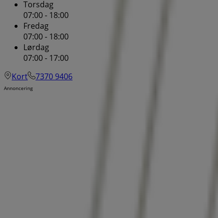
Torsdag
07:00 - 18:00
Fredag
07:00 - 18:00
Lørdag
07:00 - 17:00
Kort
7370 9406
Annoncering