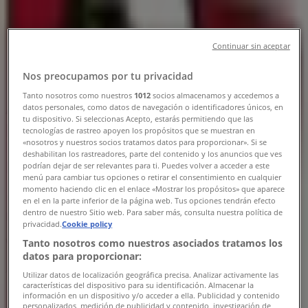
Følg for at få tilbud
Tiendeo
»
Continuar sin aceptar
Restauranter tilbud i nærheden
»
KFC
Nos preocupamos por tu privacidad
Tanto nosotros como nuestros
1012
socios almacenamos y accedemos a
Andre Restauranter butikker i din
datos personales, como datos de navegación o identificadores únicos, en
tu dispositivo. Si seleccionas Acepto, estarás permitiendo que las
by
tecnologías de rastreo apoyen los propósitos que se muestran en
«nosotros y nuestros socios tratamos datos para proporcionar». Si se
deshabilitan los rastreadores, parte del contenido y los anuncios que ves
Hurtigt kik på KFC tilbud
podrían dejar de ser relevantes para ti. Puedes volver a acceder a este
menú para cambiar tus opciones o retirar el consentimiento en cualquier
momento haciendo clic en el enlace «Mostrar los propósitos» que aparece
en el en la parte inferior de la página web. Tus opciones tendrán efecto
dentro de nuestro Sitio web. Para saber más, consulta nuestra política de
Kategori:
Restauranter
privacidad.
Cookie policy
Vi offentliggør snart tilbud fra KFC
Tanto nosotros como nuestros asociados tratamos los
datos para proporcionar:
Annoncering
Utilizar datos de localización geográfica precisa. Analizar activamente las
características del dispositivo para su identificación. Almacenar la
información en un dispositivo y/o acceder a ella. Publicidad y contenido
personalizados, medición de publicidad y contenido, investigación de