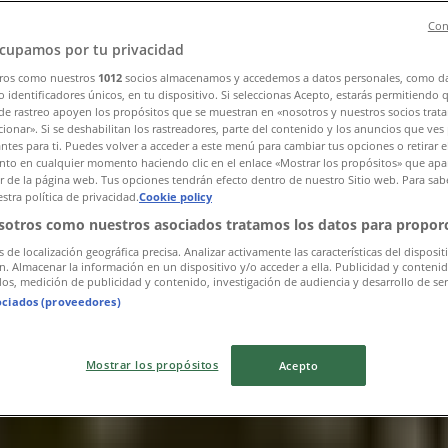
Con
cupamos por tu privacidad
ros como nuestros
1012
socios almacenamos y accedemos a datos personales, como d
 identificadores únicos, en tu dispositivo. Si seleccionas Acepto, estarás permitiendo 
de rastreo apoyen los propósitos que se muestran en «nosotros y nuestros socios trat
ionar». Si se deshabilitan los rastreadores, parte del contenido y los anuncios que ves
antes para ti. Puedes volver a acceder a este menú para cambiar tus opciones o retirar e
to en cualquier momento haciendo clic en el enlace «Mostrar los propósitos» que apar
or de la página web. Tus opciones tendrán efecto dentro de nuestro Sitio web. Para sab
stra política de privacidad.
Cookie policy
sotros como nuestros asociados tratamos los datos para proporc
s de localización geográfica precisa. Analizar activamente las características del disposit
ón. Almacenar la información en un dispositivo y/o acceder a ella. Publicidad y conteni
os, medición de publicidad y contenido, investigación de audiencia y desarrollo de ser
ociados (proveedores)
Mostrar los propósitos
Acepto