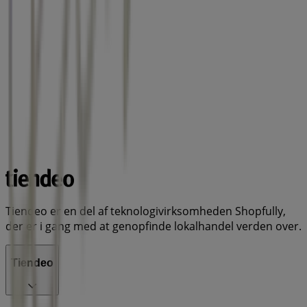
Tiendeo er en del af teknologivirksomheden Shopfully,
der er i gang med at genopfinde lokalhandel verden over.
Tiendeo