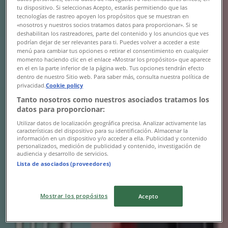
Tilbud IKEA
tu dispositivo. Si seleccionas Acepto, estarás permitiendo que las
tecnologías de rastreo apoyen los propósitos que se muestran en
«nosotros y nuestros socios tratamos datos para proporcionar». Si se
Udløber 22.6
6.4 km - Aalborg
deshabilitan los rastreadores, parte del contenido y los anuncios que ves
podrían dejar de ser relevantes para ti. Puedes volver a acceder a este
menú para cambiar tus opciones o retirar el consentimiento en cualquier
Annoncering
momento haciendo clic en el enlace «Mostrar los propósitos» que aparece
en el en la parte inferior de la página web. Tus opciones tendrán efecto
dentro de nuestro Sitio web. Para saber más, consulta nuestra política de
privacidad.
Cookie policy
Tanto nosotros como nuestros asociados tratamos los
datos para proporcionar:
Utilizar datos de localización geográfica precisa. Analizar activamente las
características del dispositivo para su identificación. Almacenar la
información en un dispositivo y/o acceder a ella. Publicidad y contenido
personalizados, medición de publicidad y contenido, investigación de
audiencia y desarrollo de servicios.
Lista de asociados (proveedores)
{"numCatalogs":3}
Mostrar los propósitos
Acepto
Tidsplaner og adresser IKEA