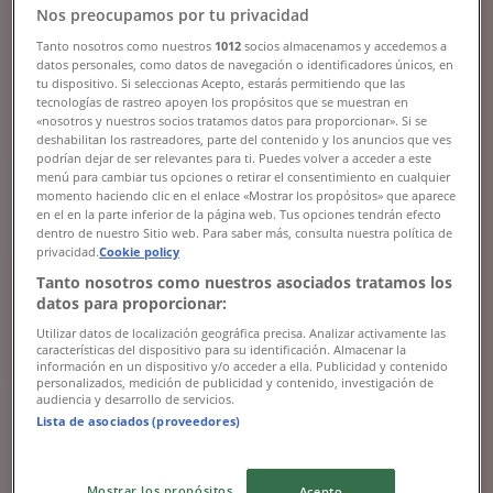
Nos preocupamos por tu privacidad
Tanto nosotros como nuestros
1012
socios almacenamos y accedemos a
datos personales, como datos de navegación o identificadores únicos, en
tu dispositivo. Si seleccionas Acepto, estarás permitiendo que las
tecnologías de rastreo apoyen los propósitos que se muestran en
«nosotros y nuestros socios tratamos datos para proporcionar». Si se
deshabilitan los rastreadores, parte del contenido y los anuncios que ves
podrían dejar de ser relevantes para ti. Puedes volver a acceder a este
menú para cambiar tus opciones o retirar el consentimiento en cualquier
momento haciendo clic en el enlace «Mostrar los propósitos» que aparece
{"numCatalogs":0}
en el en la parte inferior de la página web. Tus opciones tendrán efecto
dentro de nuestro Sitio web. Para saber más, consulta nuestra política de
privacidad.
Cookie policy
Tidsplaner og adresser Interflora
Tanto nosotros como nuestros asociados tratamos los
datos para proporcionar:
Utilizar datos de localización geográfica precisa. Analizar activamente las
características del dispositivo para su identificación. Almacenar la
información en un dispositivo y/o acceder a ella. Publicidad y contenido
Interflora
personalizados, medición de publicidad y contenido, investigación de
audiencia y desarrollo de servicios.
Nørregade 53, Århus
Lista de asociados (proveedores)
432 m
Mostrar los propósitos
Acepto