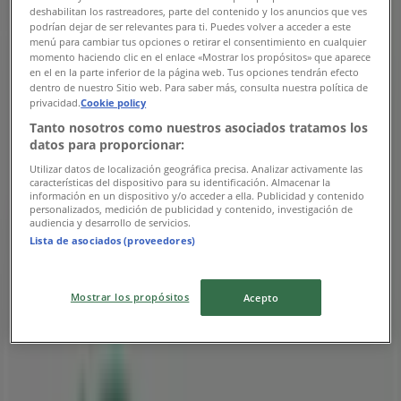
deshabilitan los rastreadores, parte del contenido y los anuncios que ves
Onsdag
podrían dejar de ser relevantes para ti. Puedes volver a acceder a este
10:00 - 17:00
menú para cambiar tus opciones o retirar el consentimiento en cualquier
Torsdag
momento haciendo clic en el enlace «Mostrar los propósitos» que aparece
en el en la parte inferior de la página web. Tus opciones tendrán efecto
dentro de nuestro Sitio web. Para saber más, consulta nuestra política de
Lukket
privacidad.
Cookie policy
Fredag
Tanto nosotros como nuestros asociados tratamos los
datos para proporcionar:
Lukket
Utilizar datos de localización geográfica precisa. Analizar activamente las
características del dispositivo para su identificación. Almacenar la
Lørdag
información en un dispositivo y/o acceder a ella. Publicidad y contenido
personalizados, medición de publicidad y contenido, investigación de
audiencia y desarrollo de servicios.
Lukket
Lista de asociados (proveedores)
Kort
98126635
Lukket
Mostrar los propósitos
Acepto
Søndag
Lukket