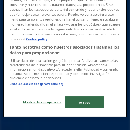
10:00 - 18:00
«nosotros y nuestros socios tratamos datos para proporcionar». Si se
Torsdag
deshabilitan los rastreadores, parte del contenido y los anuncios que ves
podrían dejar de ser relevantes para ti. Puedes volver a acceder a este
10:00 - 18:00
menú para cambiar tus opciones o retirar el consentimiento en cualquier
Fredag
momento haciendo clic en el enlace «Mostrar los propósitos» que aparece
10:00 - 19:00
en el en la parte inferior de la página web. Tus opciones tendrán efecto
Lørdag
dentro de nuestro Sitio web. Para saber más, consulta nuestra política de
privacidad.
Cookie policy
10:00 - 14:00
Tanto nosotros como nuestros asociados tratamos los
Kort
70808190
datos para proporcionar:
Utilizar datos de localización geográfica precisa. Analizar activamente las
Lukket
características del dispositivo para su identificación. Almacenar la
información en un dispositivo y/o acceder a ella. Publicidad y contenido
personalizados, medición de publicidad y contenido, investigación de
audiencia y desarrollo de servicios.
Lista de asociados (proveedores)
Søndag
Lukket
Mostrar los propósitos
Acepto
Mandag
10:00 - 18:00
Tirsdag
10:00 - 18:00