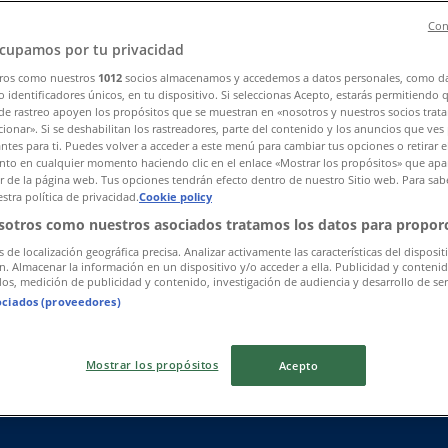
Con
cupamos por tu privacidad
ros como nuestros
1012
socios almacenamos y accedemos a datos personales, como d
 identificadores únicos, en tu dispositivo. Si seleccionas Acepto, estarás permitiendo 
de rastreo apoyen los propósitos que se muestran en «nosotros y nuestros socios trat
ionar». Si se deshabilitan los rastreadores, parte del contenido y los anuncios que ves
antes para ti. Puedes volver a acceder a este menú para cambiar tus opciones o retirar e
to en cualquier momento haciendo clic en el enlace «Mostrar los propósitos» que apar
or de la página web. Tus opciones tendrán efecto dentro de nuestro Sitio web. Para sab
stra política de privacidad.
Cookie policy
sotros como nuestros asociados tratamos los datos para proporc
s de localización geográfica precisa. Analizar activamente las características del disposit
ón. Almacenar la información en un dispositivo y/o acceder a ella. Publicidad y conteni
os, medición de publicidad y contenido, investigación de audiencia y desarrollo de ser
ociados (proveedores)
Mostrar los propósitos
Acepto