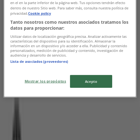
en el en la parte inferior de la página web. Tus opciones tendrán efecto
562 m
dentro de nuestro Sitio web. Para saber más, consulta nuestra política de
privacidad.
Cookie policy
Tanto nosotros como nuestros asociados tratamos los
datos para proporcionar:
Society of Lifestyle
Utilizar datos de localización geográfica precisa. Analizar activamente las
características del dispositivo para su identificación. Almacenar la
información en un dispositivo y/o acceder a ella. Publicidad y contenido
Rådhusvej 2, København
personalizados, medición de publicidad y contenido, investigación de
audiencia y desarrollo de servicios.
1.6 km
Lista de asociados (proveedores)
Mostrar los propósitos
Acepto
Society of Lifestyle
Waterfront Shoppingcenter, Philip Heymansallé
17/Butik 14, Hellerup
1.8 km