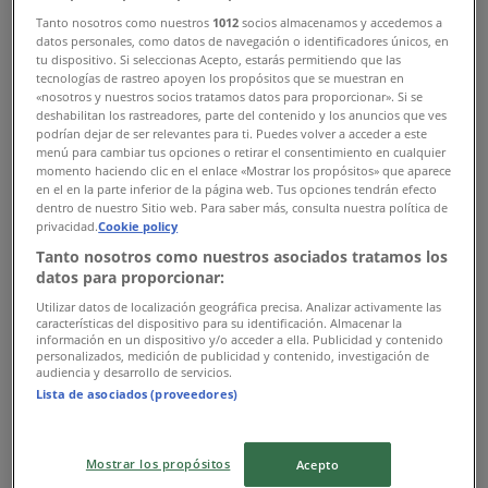
09:30 - 17:30
09:30 - 17:30
Tanto nosotros como nuestros
1012
socios almacenamos y accedemos a
Torsdag
datos personales, como datos de navegación o identificadores únicos, en
09:30 - 17:30
09:30 - 17:30
tu dispositivo. Si seleccionas Acepto, estarás permitiendo que las
tecnologías de rastreo apoyen los propósitos que se muestran en
Fredag
«nosotros y nuestros socios tratamos datos para proporcionar». Si se
09:00 - 14:00
09:30 - 17:30
deshabilitan los rastreadores, parte del contenido y los anuncios que ves
Lørdag
podrían dejar de ser relevantes para ti. Puedes volver a acceder a este
09:00 - 14:00
menú para cambiar tus opciones o retirar el consentimiento en cualquier
momento haciendo clic en el enlace «Mostrar los propósitos» que aparece
en el en la parte inferior de la página web. Tus opciones tendrán efecto
Kort
98 63 33 00
dentro de nuestro Sitio web. Para saber más, consulta nuestra política de
privacidad.
Cookie policy
Åben
Indtil 17:30
Tanto nosotros como nuestros asociados tratamos los
datos para proporcionar:
Utilizar datos de localización geográfica precisa. Analizar activamente las
Søndag
características del dispositivo para su identificación. Almacenar la
09:30 - 17:30
información en un dispositivo y/o acceder a ella. Publicidad y contenido
personalizados, medición de publicidad y contenido, investigación de
Mandag
audiencia y desarrollo de servicios.
09:30 - 17:30
09:30 - 17:30
Lista de asociados (proveedores)
Tirsdag
09:30 - 17:30
09:30 - 17:30
Onsdag
Mostrar los propósitos
Acepto
09:30 - 17:30
09:30 - 17:30