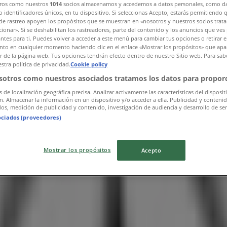
ros como nuestros
1014
socios almacenamos y accedemos a datos personales, como d
 identificadores únicos, en tu dispositivo. Si seleccionas Acepto, estarás permitiendo 
de rastreo apoyen los propósitos que se muestran en «nosotros y nuestros socios trat
ionar». Si se deshabilitan los rastreadores, parte del contenido y los anuncios que ves
antes para ti. Puedes volver a acceder a este menú para cambiar tus opciones o retirar e
to en cualquier momento haciendo clic en el enlace «Mostrar los propósitos» que apar
or de la página web. Tus opciones tendrán efecto dentro de nuestro Sitio web. Para sab
stra política de privacidad.
Cookie policy
sotros como nuestros asociados tratamos los datos para proporc
s de localización geográfica precisa. Analizar activamente las características del disposit
ón. Almacenar la información en un dispositivo y/o acceder a ella. Publicidad y conteni
os, medición de publicidad y contenido, investigación de audiencia y desarrollo de ser
ociados (proveedores)
Mostrar los propósitos
Acepto