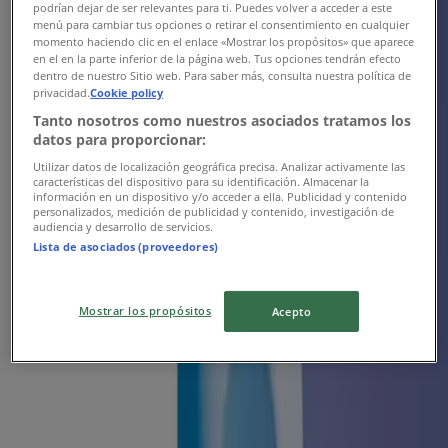
podrían dejar de ser relevantes para ti. Puedes volver a acceder a este
menú para cambiar tus opciones o retirar el consentimiento en cualquier
momento haciendo clic en el enlace «Mostrar los propósitos» que aparece
en el en la parte inferior de la página web. Tus opciones tendrán efecto
dentro de nuestro Sitio web. Para saber más, consulta nuestra política de
privacidad.
Cookie policy
Tanto nosotros como nuestros asociados tratamos los
datos para proporcionar:
Utilizar datos de localización geográfica precisa. Analizar activamente las
características del dispositivo para su identificación. Almacenar la
información en un dispositivo y/o acceder a ella. Publicidad y contenido
personalizados, medición de publicidad y contenido, investigación de
audiencia y desarrollo de servicios.
{"numCatalogs":0}
Lista de asociados (proveedores)
Mostrar los propósitos
Acepto
Det bliver endnu nemmere at spare penge med
appen.
YDu kan nemt og hurtigt finde de bedste tilbud fra