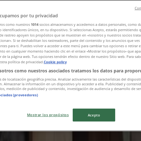
Con
cupamos por tu privacidad
ros como nuestros
1014
socios almacenamos y accedemos a datos personales, como d
 identificadores únicos, en tu dispositivo. Si seleccionas Acepto, estarás permitiendo 
de rastreo apoyen los propósitos que se muestran en «nosotros y nuestros socios trat
ionar». Si se deshabilitan los rastreadores, parte del contenido y los anuncios que ves
antes para ti. Puedes volver a acceder a este menú para cambiar tus opciones o retirar e
to en cualquier momento haciendo clic en el enlace «Mostrar los propósitos» que apar
or de la página web. Tus opciones tendrán efecto dentro de nuestro Sitio web. Para sab
stra política de privacidad.
Cookie policy
sotros como nuestros asociados tratamos los datos para proporc
s de localización geográfica precisa. Analizar activamente las características del disposit
ón. Almacenar la información en un dispositivo y/o acceder a ella. Publicidad y conteni
os, medición de publicidad y contenido, investigación de audiencia y desarrollo de ser
ociados (proveedores)
Mostrar los propósitos
Acepto