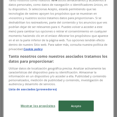
Tanto nosotros como nuestros
1014
socios almacenamos y accedemos a
datos personales, como datos de navegación o identificadores únicos, en
10:00 - 18:00
10:30 - 17:30
tu dispositivo. Si seleccionas Acepto, estarás permitiendo que las
Fredag
tecnologías de rastreo apoyen los propósitos que se muestran en
10:00 - 15:00
10:00 - 18:00
«nosotros y nuestros socios tratamos datos para proporcionar». Si se
Lørdag
deshabilitan los rastreadores, parte del contenido y los anuncios que ves
podrían dejar de ser relevantes para ti. Puedes volver a acceder a este
10:00 - 15:00
menú para cambiar tus opciones o retirar el consentimiento en cualquier
momento haciendo clic en el enlace «Mostrar los propósitos» que aparece
Kort
88 77 02 30
en el en la parte inferior de la página web. Tus opciones tendrán efecto
dentro de nuestro Sitio web. Para saber más, consulta nuestra política de
Åben
Indtil 17:30
privacidad.
Cookie policy
Tanto nosotros como nuestros asociados tratamos los
datos para proporcionar:
Søndag
Utilizar datos de localización geográfica precisa. Analizar activamente las
características del dispositivo para su identificación. Almacenar la
10:30 - 17:30
información en un dispositivo y/o acceder a ella. Publicidad y contenido
Mandag
personalizados, medición de publicidad y contenido, investigación de
audiencia y desarrollo de servicios.
10:30 - 17:30
10:30 - 17:30
Lista de asociados (proveedores)
Tirsdag
10:30 - 17:30
10:30 - 17:30
Onsdag
Mostrar los propósitos
Acepto
10:30 - 17:30
10:30 - 17:30
Torsdag