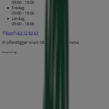
09:00 - 19:00
Fredag
09:00 - 19:00
Lørdag
09:00 - 18:00
Kort
63 12 63 63
Vi offentliggør snart tilbud fra Plantorama
Annoncering