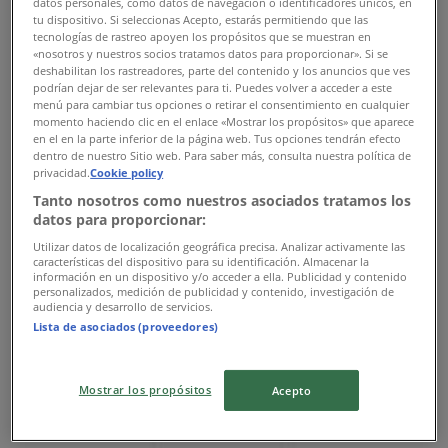
datos personales, como datos de navegación o identificadores únicos, en
10:00 - 19:00
tu dispositivo. Si seleccionas Acepto, estarás permitiendo que las
tecnologías de rastreo apoyen los propósitos que se muestran en
Fredag
«nosotros y nuestros socios tratamos datos para proporcionar». Si se
10:00 - 17:00
deshabilitan los rastreadores, parte del contenido y los anuncios que ves
Lørdag
podrían dejar de ser relevantes para ti. Puedes volver a acceder a este
menú para cambiar tus opciones o retirar el consentimiento en cualquier
10:00 - 17:00
momento haciendo clic en el enlace «Mostrar los propósitos» que aparece
en el en la parte inferior de la página web. Tus opciones tendrán efecto
Kort
87 10 20 97
dentro de nuestro Sitio web. Para saber más, consulta nuestra política de
privacidad.
Cookie policy
Lukket
Tanto nosotros como nuestros asociados tratamos los
datos para proporcionar:
Utilizar datos de localización geográfica precisa. Analizar activamente las
Søndag
características del dispositivo para su identificación. Almacenar la
información en un dispositivo y/o acceder a ella. Publicidad y contenido
10:00 - 19:00
personalizados, medición de publicidad y contenido, investigación de
Mandag
audiencia y desarrollo de servicios.
10:00 - 19:00
Lista de asociados (proveedores)
Tirsdag
10:00 - 19:00
Onsdag
Mostrar los propósitos
Acepto
10:00 - 19:00
Torsdag