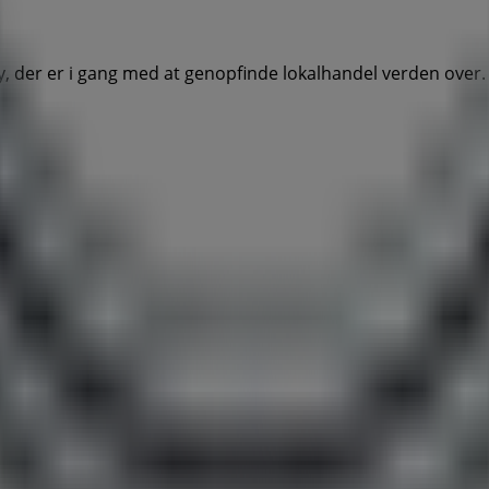
, der er i gang med at genopfinde lokalhandel verden over.