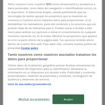
Tanto nosotros como nuestros
1012
socios almacenamos y accedemos a
09:30 - 18:00
datos personales, como datos de navegación o identificadores únicos, en
Fredag
tu dispositivo. Si seleccionas Acepto, estarás permitiendo que las
09:30 - 18:00
tecnologías de rastreo apoyen los propósitos que se muestran en
Lørdag
«nosotros y nuestros socios tratamos datos para proporcionar». Si se
deshabilitan los rastreadores, parte del contenido y los anuncios que ves
09:30 - 18:00
podrían dejar de ser relevantes para ti. Puedes volver a acceder a este
menú para cambiar tus opciones o retirar el consentimiento en cualquier
Kort
44 94 28 00
momento haciendo clic en el enlace «Mostrar los propósitos» que aparece
en el en la parte inferior de la página web. Tus opciones tendrán efecto
Lukket
dentro de nuestro Sitio web. Para saber más, consulta nuestra política de
privacidad.
Cookie policy
Tanto nosotros como nuestros asociados tratamos los
datos para proporcionar:
Søndag
10:00 - 18:00
Utilizar datos de localización geográfica precisa. Analizar activamente las
características del dispositivo para su identificación. Almacenar la
Mandag
información en un dispositivo y/o acceder a ella. Publicidad y contenido
09:30 - 19:00
personalizados, medición de publicidad y contenido, investigación de
audiencia y desarrollo de servicios.
Tirsdag
Lista de asociados (proveedores)
09:30 - 18:00
Onsdag
09:30 - 18:00
Mostrar los propósitos
Acepto
Torsdag