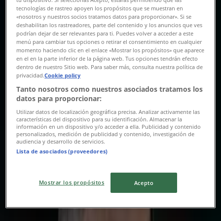
tecnologías de rastreo apoyen los propósitos que se muestran en
«nosotros y nuestros socios tratamos datos para proporcionar». Si se
deshabilitan los rastreadores, parte del contenido y los anuncios que ves
podrían dejar de ser relevantes para ti. Puedes volver a acceder a este
menú para cambiar tus opciones o retirar el consentimiento en cualquier
momento haciendo clic en el enlace «Mostrar los propósitos» que aparece
en el en la parte inferior de la página web. Tus opciones tendrán efecto
dentro de nuestro Sitio web. Para saber más, consulta nuestra política de
privacidad.
Cookie policy
Tanto nosotros como nuestros asociados tratamos los
{"numCatalogs":0}
datos para proporcionar:
Utilizar datos de localización geográfica precisa. Analizar activamente las
Tidsplaner og adresser Deichmann
características del dispositivo para su identificación. Almacenar la
información en un dispositivo y/o acceder a ella. Publicidad y contenido
personalizados, medición de publicidad y contenido, investigación de
audiencia y desarrollo de servicios.
Lista de asociados (proveedores)
Deichmann
Mostrar los propósitos
Acepto
Exnersgade 18, 1.24, Esbjerg
812 m