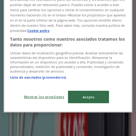
podrían dejar de ser relevantes para ti. Puedes volver a acceder a este
menú para cambiar tus opciones o retirar el consentimiento en cualquier
momento haciendo clic en el enlace «Mostrar los propósitos» que aparece
en el en la parte inferior de la página web. Tus opciones tendrán efecto
dentro de nuestro Sitio web. Para saber más, consulta nuestra política de
privacidad.
Cookie policy
Tanto nosotros como nuestros asociados tratamos los
datos para proporcionar:
Utilizar datos de localización geográfica precisa. Analizar activamente las
características del dispositivo para su identificación. Almacenar la
{"numCatalogs":0}
información en un dispositivo y/o acceder a ella. Publicidad y contenido
personalizados, medición de publicidad y contenido, investigación de
Tidsplaner og adresser Land & Fritid
audiencia y desarrollo de servicios.
Lista de asociados (proveedores)
Mostrar los propósitos
Acepto
Land & Fritid
Skævingevej 23, Hillerød
11.1 km