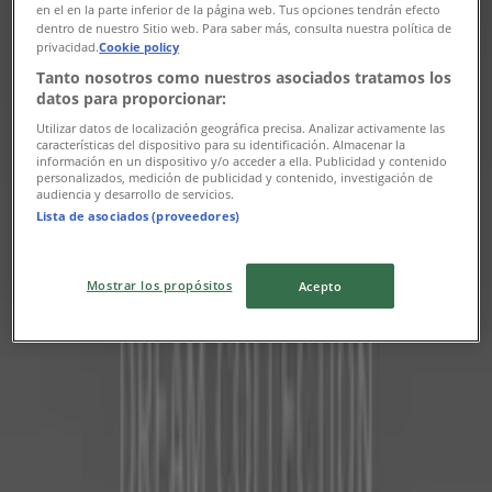
en el en la parte inferior de la página web. Tus opciones tendrán efecto
prisliste-renault-5-e-tech-electric
dentro de nuestro Sitio web. Para saber más, consulta nuestra política de
privacidad.
Cookie policy
Udløber 30.8
8.4 km - København
Tanto nosotros como nuestros asociados tratamos los
datos para proporcionar:
Utilizar datos de localización geográfica precisa. Analizar activamente las
características del dispositivo para su identificación. Almacenar la
Renault
información en un dispositivo y/o acceder a ella. Publicidad y contenido
personalizados, medición de publicidad y contenido, investigación de
audiencia y desarrollo de servicios.
privatleasing-renault
Lista de asociados (proveedores)
Udløber 30.9
8.4 km - København
Mostrar los propósitos
Acepto
Renault
prisliste-twingo-e-tech-electric
Udløber 30.8
8.4 km - København