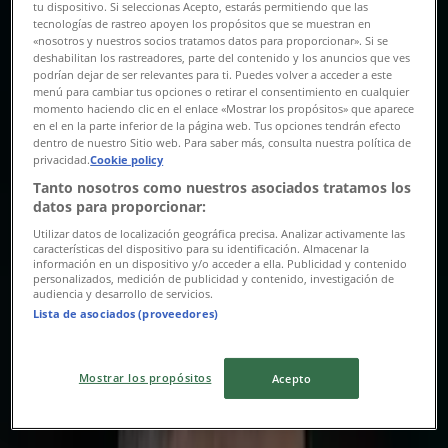
tu dispositivo. Si seleccionas Acepto, estarás permitiendo que las
tecnologías de rastreo apoyen los propósitos que se muestran en
«nosotros y nuestros socios tratamos datos para proporcionar». Si se
deshabilitan los rastreadores, parte del contenido y los anuncios que ves
podrían dejar de ser relevantes para ti. Puedes volver a acceder a este
menú para cambiar tus opciones o retirar el consentimiento en cualquier
momento haciendo clic en el enlace «Mostrar los propósitos» que aparece
en el en la parte inferior de la página web. Tus opciones tendrán efecto
dentro de nuestro Sitio web. Para saber más, consulta nuestra política de
privacidad.
Cookie policy
Tanto nosotros como nuestros asociados tratamos los
{"numCatalogs":0}
datos para proporcionar:
Tidsplaner og adresser Creme
Utilizar datos de localización geográfica precisa. Analizar activamente las
características del dispositivo para su identificación. Almacenar la
información en un dispositivo y/o acceder a ella. Publicidad y contenido
Fraiche
personalizados, medición de publicidad y contenido, investigación de
audiencia y desarrollo de servicios.
Lista de asociados (proveedores)
Creme Fraiche
Mostrar los propósitos
Acepto
Ørbækvej 75, Odense
2.9 km