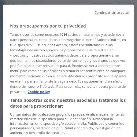
Mustang mach e.
Continuar sin aceptar
Udløber 17.8
Nos preocupamos por tu privacidad
Tanto nosotros como nuestros
1014
socios almacenamos y accedemos a
datos personales, como datos de navegación o identificadores únicos, en
tu dispositivo. Si seleccionas Acepto, estarás permitiendo que las
tecnologías de rastreo apoyen los propósitos que se muestran en
Ford
«nosotros y nuestros socios tratamos datos para proporcionar». Si se
deshabilitan los rastreadores, parte del contenido y los anuncios que ves
podrían dejar de ser relevantes para ti. Puedes volver a acceder a este
Mustang.
menú para cambiar tus opciones o retirar el consentimiento en cualquier
momento haciendo clic en el enlace «Mostrar los propósitos» que aparece
Udløber 17.8
1.1 km - Vejle
en el en la parte inferior de la página web. Tus opciones tendrán efecto
dentro de nuestro Sitio web. Para saber más, consulta nuestra política de
privacidad.
Cookie policy
Tanto nosotros como nuestros asociados tratamos los
Ford
datos para proporcionar:
Utilizar datos de localización geográfica precisa. Analizar activamente las
Capri.
características del dispositivo para su identificación. Almacenar la
información en un dispositivo y/o acceder a ella. Publicidad y contenido
personalizados, medición de publicidad y contenido, investigación de
Udløber 30.9
1.1 km - Vejle
audiencia y desarrollo de servicios.