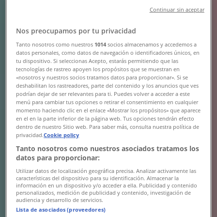
Continuar sin aceptar
Nos preocupamos por tu privacidad
Tanto nosotros como nuestros
1014
socios almacenamos y accedemos a
datos personales, como datos de navegación o identificadores únicos, en
tu dispositivo. Si seleccionas Acepto, estarás permitiendo que las
tecnologías de rastreo apoyen los propósitos que se muestran en
«nosotros y nuestros socios tratamos datos para proporcionar». Si se
deshabilitan los rastreadores, parte del contenido y los anuncios que ves
{"numCatalogs":0}
podrían dejar de ser relevantes para ti. Puedes volver a acceder a este
menú para cambiar tus opciones o retirar el consentimiento en cualquier
momento haciendo clic en el enlace «Mostrar los propósitos» que aparece
Tidsplaner og adresser Society of
en el en la parte inferior de la página web. Tus opciones tendrán efecto
dentro de nuestro Sitio web. Para saber más, consulta nuestra política de
Lifestyle
privacidad.
Cookie policy
Tanto nosotros como nuestros asociados tratamos los
datos para proporcionar:
Utilizar datos de localización geográfica precisa. Analizar activamente las
Society of Lifestyle
características del dispositivo para su identificación. Almacenar la
información en un dispositivo y/o acceder a ella. Publicidad y contenido
Norsgade 1, Århus
personalizados, medición de publicidad y contenido, investigación de
audiencia y desarrollo de servicios.
Lista de asociados (proveedores)
355 m