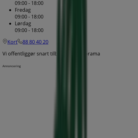
09:00 - 18:00
Fredag
09:00 - 18:00
Lørdag
09:00 - 18:00
Kort
88 80 40 20
Vi offentliggør snart tilbud fra Plantorama
Annoncering