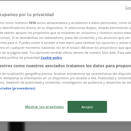
Con
cupamos por tu privacidad
ros como nuestros
1014
socios almacenamos y accedemos a datos personales, como d
 identificadores únicos, en tu dispositivo. Si seleccionas Acepto, estarás permitiendo 
de rastreo apoyen los propósitos que se muestran en «nosotros y nuestros socios trat
ionar». Si se deshabilitan los rastreadores, parte del contenido y los anuncios que ves
antes para ti. Puedes volver a acceder a este menú para cambiar tus opciones o retirar e
to en cualquier momento haciendo clic en el enlace «Mostrar los propósitos» que apar
or de la página web. Tus opciones tendrán efecto dentro de nuestro Sitio web. Para sab
stra política de privacidad.
Cookie policy
sotros como nuestros asociados tratamos los datos para proporc
s de localización geográfica precisa. Analizar activamente las características del disposit
ón. Almacenar la información en un dispositivo y/o acceder a ella. Publicidad y conteni
os, medición de publicidad y contenido, investigación de audiencia y desarrollo de ser
ociados (proveedores)
Mostrar los propósitos
Acepto