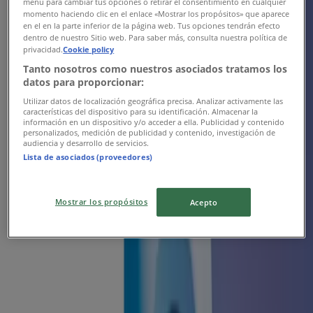
menú para cambiar tus opciones o retirar el consentimiento en cualquier
momento haciendo clic en el enlace «Mostrar los propósitos» que aparece
en el en la parte inferior de la página web. Tus opciones tendrán efecto
dentro de nuestro Sitio web. Para saber más, consulta nuestra política de
privacidad.
Cookie policy
Tanto nosotros como nuestros asociados tratamos los
datos para proporcionar:
Utilizar datos de localización geográfica precisa. Analizar activamente las
{"numCatalogs":0}
características del dispositivo para su identificación. Almacenar la
información en un dispositivo y/o acceder a ella. Publicidad y contenido
personalizados, medición de publicidad y contenido, investigación de
Tidsplaner og adresser Fiat
audiencia y desarrollo de servicios.
Lista de asociados (proveedores)
Mostrar los propósitos
Acepto
Fiat
HEDELUNDVEJ 11A, Esbjerg
3.2 km