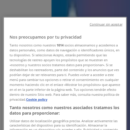
Mazda
Cx 5 priser og udstyr februar 2026
Continuar sin aceptar
Udløber 31.12
Nos preocupamos por tu privacidad
Tanto nosotros como nuestros
1014
socios almacenamos y accedemos a
datos personales, como datos de navegación o identificadores únicos, en
tu dispositivo. Si seleccionas Acepto, estarás permitiendo que las
tecnologías de rastreo apoyen los propósitos que se muestran en
Mazda
«nosotros y nuestros socios tratamos datos para proporcionar». Si se
deshabilitan los rastreadores, parte del contenido y los anuncios que ves
Mazda cx5 priser og udstyr juli 2026
podrían dejar de ser relevantes para ti. Puedes volver a acceder a este
menú para cambiar tus opciones o retirar el consentimiento en cualquier
momento haciendo clic en el enlace «Mostrar los propósitos» que aparece
Udløber 31.12
1.1 km - Vejle
en el en la parte inferior de la página web. Tus opciones tendrán efecto
dentro de nuestro Sitio web. Para saber más, consulta nuestra política de
privacidad.
Cookie policy
Tanto nosotros como nuestros asociados tratamos los
Mazda
datos para proporcionar:
Cx 30 priser og udstyr juni 2026
Utilizar datos de localización geográfica precisa. Analizar activamente las
características del dispositivo para su identificación. Almacenar la
información en un dispositivo y/o acceder a ella. Publicidad y contenido