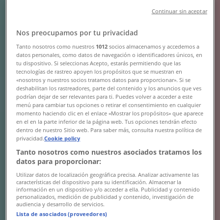
Continuar sin aceptar
Nos preocupamos por tu privacidad
Tanto nosotros como nuestros
1012
socios almacenamos y accedemos a
datos personales, como datos de navegación o identificadores únicos, en
tu dispositivo. Si seleccionas Acepto, estarás permitiendo que las
tecnologías de rastreo apoyen los propósitos que se muestran en
«nosotros y nuestros socios tratamos datos para proporcionar». Si se
deshabilitan los rastreadores, parte del contenido y los anuncios que ves
{"numCatalogs":0}
podrían dejar de ser relevantes para ti. Puedes volver a acceder a este
menú para cambiar tus opciones o retirar el consentimiento en cualquier
momento haciendo clic en el enlace «Mostrar los propósitos» que aparece
Tidsplaner og adresser Bonnie
en el en la parte inferior de la página web. Tus opciones tendrán efecto
dentro de nuestro Sitio web. Para saber más, consulta nuestra política de
Dyrecenter
privacidad.
Cookie policy
Tanto nosotros como nuestros asociados tratamos los
datos para proporcionar:
Utilizar datos de localización geográfica precisa. Analizar activamente las
Bonnie Dyrecenter
características del dispositivo para su identificación. Almacenar la
información en un dispositivo y/o acceder a ella. Publicidad y contenido
Usserød kongevej 43 E, Hørsholm
personalizados, medición de publicidad y contenido, investigación de
audiencia y desarrollo de servicios.
937 m
Lista de asociados (proveedores)