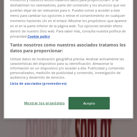
deshabilitan los rastreadores, parte del contenido y los anuncios que ves
podrían dejar de ser relevantes para ti. Puedes volver a acceder a este
menú para cambiar tus opciones o retirar el consentimiento en cualquier
momento haciendo clic en el enlace «Mostrar los propósitos» que aparece
en el en la parte inferior de la página web. Tus opciones tendrán efecto
dentro de nuestro Sitio web. Para saber más, consulta nuestra política de
privacidad.
Cookie policy
Tanto nosotros como nuestros asociados tratamos los
datos para proporcionar:
{"numCatalogs":0}
Utilizar datos de localización geográfica precisa. Analizar activamente las
características del dispositivo para su identificación. Almacenar la
información en un dispositivo y/o acceder a ella. Publicidad y contenido
Tidsplaner og adresser Bonnie
personalizados, medición de publicidad y contenido, investigación de
audiencia y desarrollo de servicios.
Dyrecenter
Lista de asociados (proveedores)
Mostrar los propósitos
Acepto
Bonnie Dyrecenter
Kalundborgvej 83, Slagelse
1.9 km