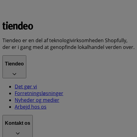
Tiendeo er en del af teknologivirksomheden Shopfully,
der er i gang med at genopfinde lokalhandel verden over.
Tiendeo
Det gør vi
Forretningsløsninger
Nyheder og medier
Arbejd hos os
Kontakt os