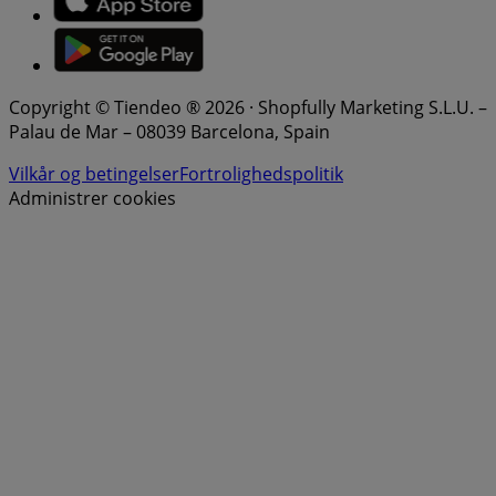
Copyright © Tiendeo ® 2026 · Shopfully Marketing S.L.U. –
Palau de Mar – 08039 Barcelona, Spain
Vilkår og betingelser
Fortrolighedspolitik
Administrer cookies