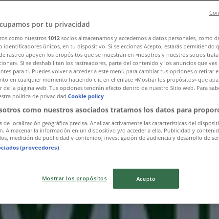
Con
cupamos por tu privacidad
ros como nuestros
1012
socios almacenamos y accedemos a datos personales, como d
 identificadores únicos, en tu dispositivo. Si seleccionas Acepto, estarás permitiendo 
de rastreo apoyen los propósitos que se muestran en «nosotros y nuestros socios trat
ionar». Si se deshabilitan los rastreadores, parte del contenido y los anuncios que ves
antes para ti. Puedes volver a acceder a este menú para cambiar tus opciones o retirar e
to en cualquier momento haciendo clic en el enlace «Mostrar los propósitos» que apar
g
or de la página web. Tus opciones tendrán efecto dentro de nuestro Sitio web. Para sab
stra política de privacidad.
Cookie policy
sotros como nuestros asociados tratamos los datos para proporc
s de localización geográfica precisa. Analizar activamente las características del disposit
ón. Almacenar la información en un dispositivo y/o acceder a ella. Publicidad y conteni
os, medición de publicidad y contenido, investigación de audiencia y desarrollo de ser
ociados (proveedores)
Mostrar los propósitos
Acepto