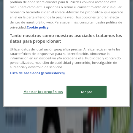
podrían dejar de ser relevantes para ti. Puedes volver a acceder a este
menú para cambiar tus opciones o retirar el consentimiento en cualquier
momento haciendo clic en el enlace «Mostrar los propósitos» que aparece
en el en la parte inferior de la página web. Tus opciones tendrán efecto
dentro de nuestro Sitio web. Para saber más, consulta nuestra política de
privacidad.
Cookie policy
Johannes Fog
Tanto nosotros como nuestros asociados tratamos los
datos para proporcionar:
Boligdesign havemoebler 26
Utilizar datos de localización geográfica precisa. Analizar activamente las
características del dispositivo para su identificación. Almacenar la
información en un dispositivo y/o acceder a ella. Publicidad y contenido
Udløber 31.8
personalizados, medición de publicidad y contenido, investigación de
{"numCatalogs":1}
audiencia y desarrollo de servicios.
Lista de asociados (proveedores)
Mostrar los propósitos
Acepto
Det bliver endnu nemmere at spare penge med
appen.
YDu kan nemt og hurtigt finde de bedste tilbud fra
butikker i nærheden af dig, gemme dem og oprette din