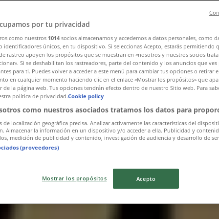
Con
cupamos por tu privacidad
ros como nuestros
1014
socios almacenamos y accedemos a datos personales, como d
 identificadores únicos, en tu dispositivo. Si seleccionas Acepto, estarás permitiendo 
de rastreo apoyen los propósitos que se muestran en «nosotros y nuestros socios trat
ionar». Si se deshabilitan los rastreadores, parte del contenido y los anuncios que ves
antes para ti. Puedes volver a acceder a este menú para cambiar tus opciones o retirar e
to en cualquier momento haciendo clic en el enlace «Mostrar los propósitos» que apar
or de la página web. Tus opciones tendrán efecto dentro de nuestro Sitio web. Para sab
stra política de privacidad.
Cookie policy
sotros como nuestros asociados tratamos los datos para proporc
s de localización geográfica precisa. Analizar activamente las características del disposit
ón. Almacenar la información en un dispositivo y/o acceder a ella. Publicidad y conteni
os, medición de publicidad y contenido, investigación de audiencia y desarrollo de ser
ociados (proveedores)
Mostrar los propósitos
Acepto