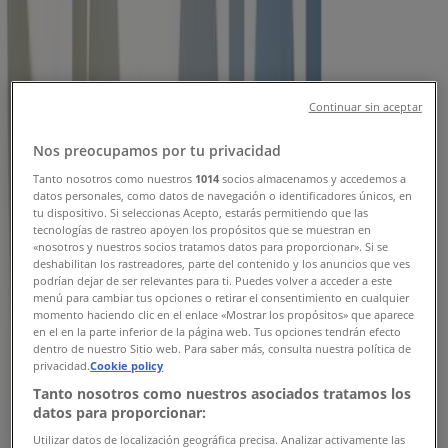
{"numCatalogs":1}
Continuar sin aceptar
Mest klikkede Intersport produkter
Nos preocupamos por tu privacidad
Tanto nosotros como nuestros
1014
socios almacenamos y accedemos a
datos personales, como datos de navegación o identificadores únicos, en
tu dispositivo. Si seleccionas Acepto, estarás permitiendo que las
tecnologías de rastreo apoyen los propósitos que se muestran en
«nosotros y nuestros socios tratamos datos para proporcionar». Si se
deshabilitan los rastreadores, parte del contenido y los anuncios que ves
podrían dejar de ser relevantes para ti. Puedes volver a acceder a este
menú para cambiar tus opciones o retirar el consentimiento en cualquier
momento haciendo clic en el enlace «Mostrar los propósitos» que aparece
en el en la parte inferior de la página web. Tus opciones tendrán efecto
74
,
dentro de nuestro Sitio web. Para saber más, consulta nuestra política de
privacidad.
Cookie policy
95
kr
Tanto nosotros como nuestros asociados tratamos los
datos para proporcionar:
149.95
kr
Utilizar datos de localización geográfica precisa. Analizar activamente las