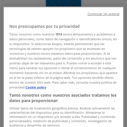
adresser
Continuar sin aceptar
Tiendeo i Århus
»
Byggemarkeder Tilbud i Århus
»
Nos preocupamos por tu privacidad
VVS Eksperten i Århus
»
Tanto nosotros como nuestros
1014
socios almacenamos y accedemos a
datos personales, como datos de navegación o identificadores únicos, en
VVS Eksperten butikker i Århus
tu dispositivo. Si seleccionas Acepto, estarás permitiendo que las
tecnologías de rastreo apoyen los propósitos que se muestran en
«nosotros y nuestros socios tratamos datos para proporcionar». Si se
deshabilitan los rastreadores, parte del contenido y los anuncios que ves
podrían dejar de ser relevantes para ti. Puedes volver a acceder a este
menú para cambiar tus opciones o retirar el consentimiento en cualquier
VVS Eksperten
momento haciendo clic en el enlace «Mostrar los propósitos» que aparece
en el en la parte inferior de la página web. Tus opciones tendrán efecto
Gåseagervej 16, Århus
dentro de nuestro Sitio web. Para saber más, consulta nuestra política de
privacidad.
Cookie policy
7.6 km
Tanto nosotros como nuestros asociados tratamos los
datos para proporcionar:
Utilizar datos de localización geográfica precisa. Analizar activamente las
características del dispositivo para su identificación. Almacenar la
Annoncering
información en un dispositivo y/o acceder a ella. Publicidad y contenido
personalizados, medición de publicidad y contenido, investigación de
audiencia y desarrollo de servicios.